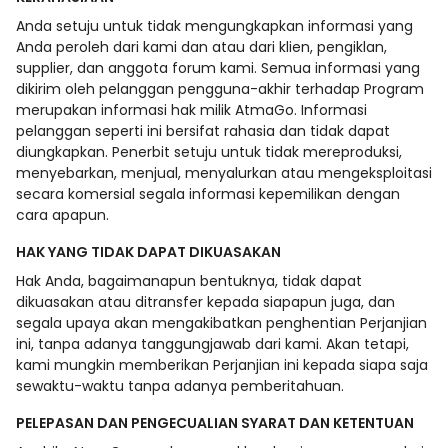
Anda setuju untuk tidak mengungkapkan informasi yang
Anda peroleh dari kami dan atau dari klien, pengiklan,
supplier, dan anggota forum kami. Semua informasi yang
dikirim oleh pelanggan pengguna-akhir terhadap Program
merupakan informasi hak milik AtmaGo. Informasi
pelanggan seperti ini bersifat rahasia dan tidak dapat
diungkapkan. Penerbit setuju untuk tidak mereproduksi,
menyebarkan, menjual, menyalurkan atau mengeksploitasi
secara komersial segala informasi kepemilikan dengan
cara apapun.
HAK YANG TIDAK DAPAT DIKUASAKAN
Hak Anda, bagaimanapun bentuknya, tidak dapat
dikuasakan atau ditransfer kepada siapapun juga, dan
segala upaya akan mengakibatkan penghentian Perjanjian
ini, tanpa adanya tanggungjawab dari kami. Akan tetapi,
kami mungkin memberikan Perjanjian ini kepada siapa saja
sewaktu-waktu tanpa adanya pemberitahuan.
PELEPASAN DAN PENGECUALIAN SYARAT DAN KETENTUAN