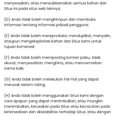
menyewakan, atau mensublisensikan semua bahan dari
Situs ini pada situs web lainnya;
(D) Anda tidak boleh menghimpun dan membuka
informasi tentang informasi pribadi pengguna;
(E) Anda tidak boleh mereproduksi, menduplikat, menyalin,
ataupun mengeksploitasi bahan dari Situs kami untuk
tujuan komersial;
(F) Anda tidak boleh memposting konten palsu, tidak
akurat, menyesatkan, menghina, atau mencemarkan
nama baik;
(G) Anda tidak boleh melakukan hal-hal yang dapat
merusak sistem rating;
(H) Anda tidak boleh menggunakan Situs kami dengan
cara apapun yang dapat menimbulkan, atau mungkin
menimbulkan, kerusakan pada Situs atau kecacatan pada
ketersediaan dan aksesibilitas terhadap Situs; atau dengan