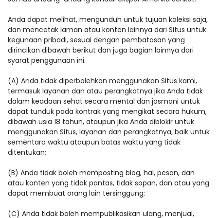
Anda dapat melihat, mengunduh untuk tujuan koleksi saja,
dan mencetak laman atau konten lainnya dari Situs untuk
kegunaan pribadi, sesuai dengan pembatasan yang
dirincikan dibawah berikut dan juga bagian lainnya dari
syarat penggunaan ini.
(A) Anda tidak diperbolehkan menggunakan Situs kami,
termasuk layanan dan atau perangkatnya jika Anda tidak
dalam keadaan sehat secara mental dan jasmani untuk
dapat tunduk pada kontrak yang mengikat secara hukum,
dibawah usia 18 tahun, ataupun jika Anda diblokir untuk
menggunakan Situs, layanan dan perangkatnya, baik untuk
sementara waktu ataupun batas waktu yang tidak
ditentukan;
(B) Anda tidak boleh memposting blog, hal, pesan, dan
atau konten yang tidak pantas, tidak sopan, dan atau yang
dapat membuat orang lain tersinggung;
(C) Anda tidak boleh mempublikasikan ulang, menjual,