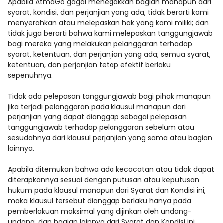
Apabila AtmaGo gagal menegakkan bagian manapun dari
syarat, kondisi, dan perjanjian yang ada, tidak berarti kami
menyerahkan atau melepaskan hak yang kami miliki; dan
tidak juga berarti bahwa kami melepaskan tanggungjawab
bagi mereka yang melakukan pelanggaran terhadap
syarat, ketentuan, dan perjanjian yang ada; semua syarat,
ketentuan, dan perjanjian tetap efektif berlaku
sepenuhnya.
Tidak ada pelepasan tanggungjawab bagi pihak manapun
jika terjadi pelanggaran pada klausul manapun dari
perjanjian yang dapat dianggap sebagai pelepasan
tanggungjawab terhadap pelanggaran sebelum atau
sesudahnya dari klausul perjanjian yang sama atau bagian
lainnya.
Apabila ditemukan bahwa ada kecacatan atau tidak dapat
diterapkannya sesuai dengan putusan atau keputusan
hukum pada klausul manapun dari Syarat dan Kondisi ini,
maka klausul tersebut dianggap berlaku hanya pada
pemberlakuan maksimal yang dijinkan oleh undang-
undang, dan bagian lainnya dari Syarat dan Kondisi ini