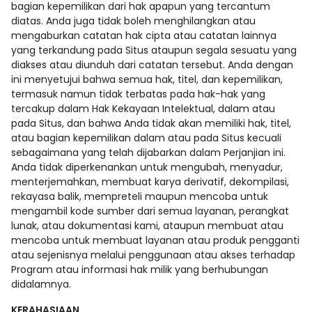
bagian kepemilikan dari hak apapun yang tercantum
diatas. Anda juga tidak boleh menghilangkan atau
mengaburkan catatan hak cipta atau catatan lainnya
yang terkandung pada Situs ataupun segala sesuatu yang
diakses atau diunduh dari catatan tersebut. Anda dengan
ini menyetujui bahwa semua hak, titel, dan kepemilikan,
termasuk namun tidak terbatas pada hak-hak yang
tercakup dalam Hak Kekayaan Intelektual, dalam atau
pada Situs, dan bahwa Anda tidak akan memiliki hak, titel,
atau bagian kepemilikan dalam atau pada Situs kecuali
sebagaimana yang telah dijabarkan dalam Perjanjian ini.
Anda tidak diperkenankan untuk mengubah, menyadur,
menterjemahkan, membuat karya derivatif, dekompilasi,
rekayasa balik, mempreteli maupun mencoba untuk
mengambil kode sumber dari semua layanan, perangkat
lunak, atau dokumentasi kami, ataupun membuat atau
mencoba untuk membuat layanan atau produk pengganti
atau sejenisnya melalui penggunaan atau akses terhadap
Program atau informasi hak milik yang berhubungan
didalamnya.
KERAHASIAAN