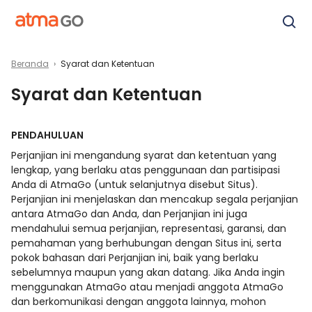
Beranda
›
Syarat dan Ketentuan
Syarat dan Ketentuan
PENDAHULUAN
Perjanjian ini mengandung syarat dan ketentuan yang
lengkap, yang berlaku atas penggunaan dan partisipasi
Anda di AtmaGo (untuk selanjutnya disebut Situs).
Perjanjian ini menjelaskan dan mencakup segala perjanjian
antara AtmaGo dan Anda, dan Perjanjian ini juga
mendahului semua perjanjian, representasi, garansi, dan
pemahaman yang berhubungan dengan Situs ini, serta
pokok bahasan dari Perjanjian ini, baik yang berlaku
sebelumnya maupun yang akan datang. Jika Anda ingin
menggunakan AtmaGo atau menjadi anggota AtmaGo
dan berkomunikasi dengan anggota lainnya, mohon