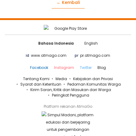
← Kembali
Bahasa Indonesia
English
id
www.atmago.com
pr
pr.atmago.com
Facebook
Instagram
Twitter
Blog
Tentang Kami
Media
Kebijakan dan Privasi
Syarat dan Ketentuan
Pedoman Komunitas Warga
Kirim Saran, Kritik dan Masukan dari Warga
Peringkat Pengguna
Platform rekanan AtmaGo