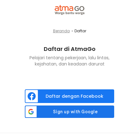
Beranda
›
Daftar
Daftar di AtmaGo
Pelajari tentang pekerjaan, lalu lintas,
kejahatan, dan keadaan darurat
Daftar dengan Facebook