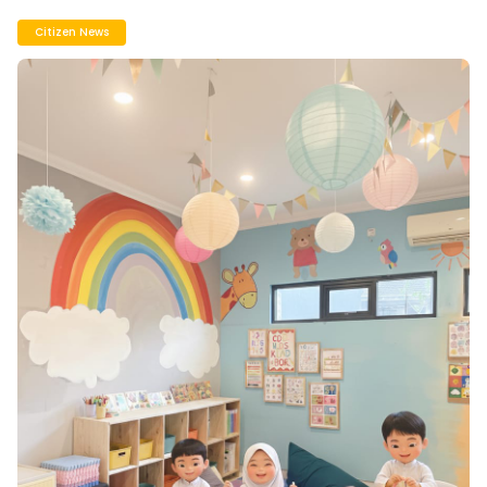
Citizen News