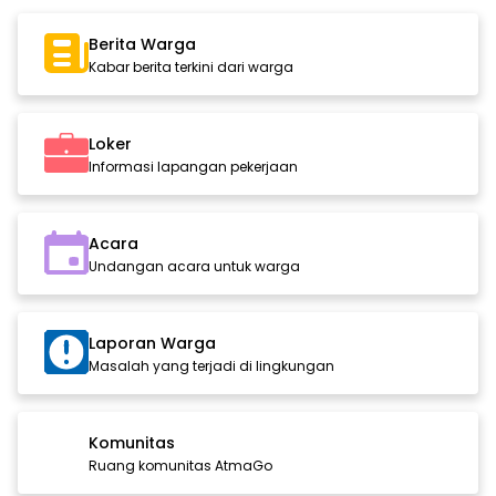
Berita Warga
Kabar berita terkini dari warga
Loker
Informasi lapangan pekerjaan
Acara
Undangan acara untuk warga
Laporan Warga
Masalah yang terjadi di lingkungan
Komunitas
Ruang komunitas AtmaGo