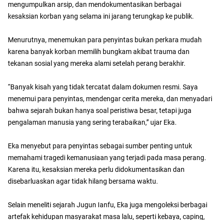
mengumpulkan arsip, dan mendokumentasikan berbagai
kesaksian korban yang selama ini jarang terungkap ke publik.
Menurutnya, menemukan para penyintas bukan perkara mudah
karena banyak korban memilih bungkam akibat trauma dan
tekanan sosial yang mereka alami setelah perang berakhir.
“Banyak kisah yang tidak tercatat dalam dokumen resmi. Saya
menemui para penyintas, mendengar cerita mereka, dan menyadari
bahwa sejarah bukan hanya soal peristiwa besar, tetapi juga
pengalaman manusia yang sering terabaikan,” ujar Eka.
Eka menyebut para penyintas sebagai sumber penting untuk
memahami tragedi kemanusiaan yang terjadi pada masa perang.
Karena itu, kesaksian mereka perlu didokumentasikan dan
disebarluaskan agar tidak hilang bersama waktu.
Selain meneliti sejarah Jugun Ianfu, Eka juga mengoleksi berbagai
artefak kehidupan masyarakat masa lalu, seperti kebaya, caping,