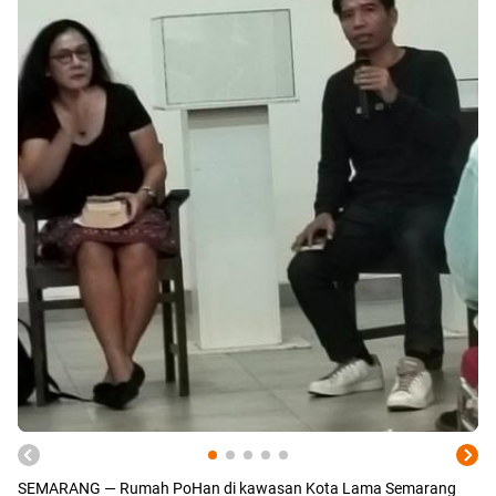
SEMARANG — Rumah PoHan di kawasan Kota Lama Semarang