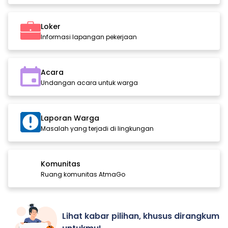
Loker
Informasi lapangan pekerjaan
Acara
Undangan acara untuk warga
Laporan Warga
Masalah yang terjadi di lingkungan
Komunitas
Ruang komunitas AtmaGo
Lihat kabar pilihan, khusus dirangkum