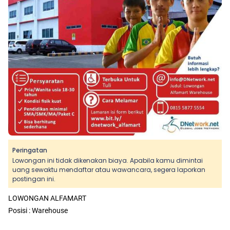
Peringatan
Lowongan ini tidak dikenakan biaya. Apabila kamu dimintai
uang sewaktu mendaftar atau wawancara, segera laporkan
postingan ini.
LOWONGAN ALFAMART
Posisi : Warehouse