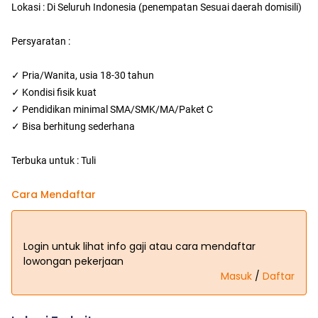
Lokasi : Di Seluruh Indonesia (penempatan Sesuai daerah domisili)
Persyaratan :
✓ Pria/Wanita, usia 18-30 tahun
✓ Kondisi fisik kuat
✓ Pendidikan minimal SMA/SMK/MA/Paket C
✓ Bisa berhitung sederhana
Terbuka untuk : Tuli
Cara Mendaftar
Login untuk lihat info gaji atau cara mendaftar
lowongan pekerjaan
Masuk
/
Daftar