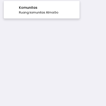
Komunitas
Ruang komunitas AtmaGo