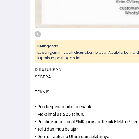
Peringatan
Lowongan ini tidak dikenakan biaya. Apabila kamu
laporkan postingan ini.
DIBUTUHKAN
SEGERA
TEKNISI
• Pria berpenampilan menarik.
• Maksimal usia 25 tahun.
• Pendidikan minimal SMK jurusan Teknik Elektro / be
• Teliti dan mau belajar.
• Domisili Jakarta Utara dan sekitarnya.