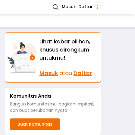
Masuk
Daftar
Lihat kabar pilihan,
khusus dirangkum
untukmu!
Masuk
atau
Daftar
Komunitas Anda
Bangun komunitasmu, bagikan inspirasi,
dan buat perubahan nyata!
Buat Komunitas