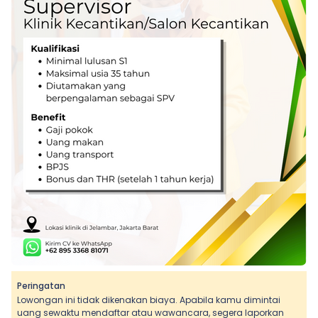
Peringatan
Lowongan ini tidak dikenakan biaya. Apabila kamu dimintai
uang sewaktu mendaftar atau wawancara, segera laporkan