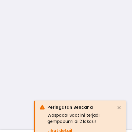
Peringatan Bencana
Waspada! Saat ini terjadi
gempabumi di 2 lokasi!
Lihat detail