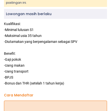
postingan ini.
Lowongan masih berlaku
Kualifikasi:
-Minimal lulusan S1
-Maksimal usia 35 tahun
-Diutamakan yang berpengalaman sebagai SPV
Benefit:
-Gaji pokok
-Uang makan
-Uang transport
-BPJS
-Bonus dan THR (setelah 1 tahun kerja)
Cara Mendaftar