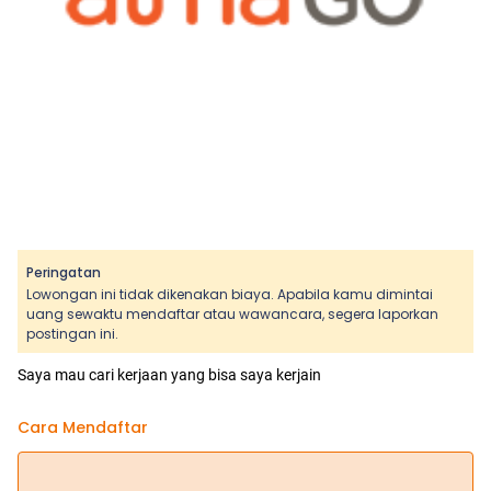
Peringatan
Lowongan ini tidak dikenakan biaya. Apabila kamu dimintai
uang sewaktu mendaftar atau wawancara, segera laporkan
postingan ini.
Saya mau cari kerjaan yang bisa saya kerjain
Cara Mendaftar