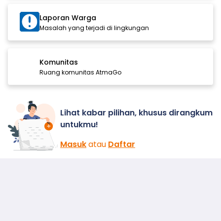
Laporan Warga
Masalah yang terjadi di lingkungan
Komunitas
Ruang komunitas AtmaGo
Lihat kabar pilihan, khusus dirangkum
untukmu!
Masuk
atau
Daftar