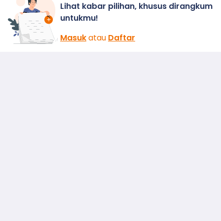
Lihat kabar pilihan, khusus dirangkum
untukmu!
Masuk
atau
Daftar