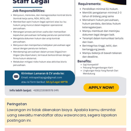
Peringatan
Lowongan ini tidak dikenakan biaya. Apabila kamu dimintai
uang sewaktu mendaftar atau wawancara, segera laporkan
postingan ini.