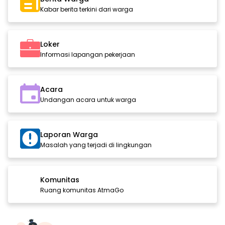
Kabar berita terkini dari warga
Loker
Informasi lapangan pekerjaan
Acara
Undangan acara untuk warga
Laporan Warga
Masalah yang terjadi di lingkungan
Komunitas
Ruang komunitas AtmaGo