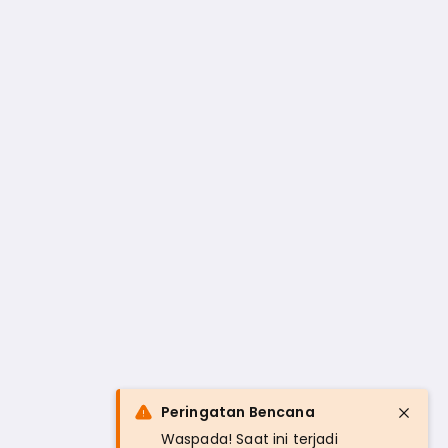
Peringatan Bencana
Waspada! Saat ini terjadi