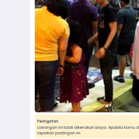
Peringatan
Lowongan ini tidak dikenakan biaya. Apabila kamu
laporkan postingan ini.