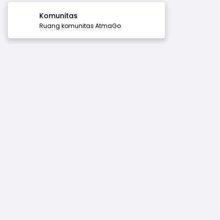
Komunitas
Ruang komunitas AtmaGo