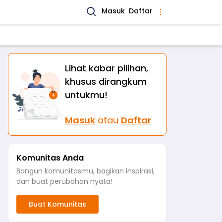
Masuk
Daftar
Lihat kabar pilihan,
khusus dirangkum
untukmu!
Masuk
atau
Daftar
Komunitas Anda
Bangun komunitasmu, bagikan inspirasi,
dan buat perubahan nyata!
Buat Komunitas