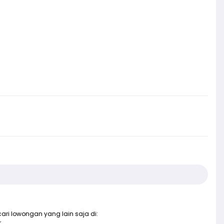
ari lowongan yang lain saja di:
r