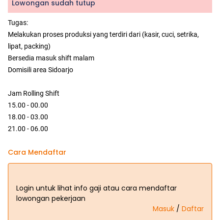
Lowongan sudah tutup
Tugas:
Melakukan proses produksi yang terdiri dari (kasir, cuci, setrika,
lipat, packing)
Bersedia masuk shift malam
Domisili area Sidoarjo
Jam Rolling Shift
15.00 - 00.00
18.00 - 03.00
21.00 - 06.00
Cara Mendaftar
Login untuk lihat info gaji atau cara mendaftar
lowongan pekerjaan
Masuk
/
Daftar