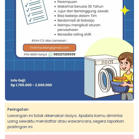
Peringatan
Lowongan ini tidak dikenakan biaya. Apabila kamu dimintai
uang sewaktu mendaftar atau wawancara, segera laporkan
postingan ini.