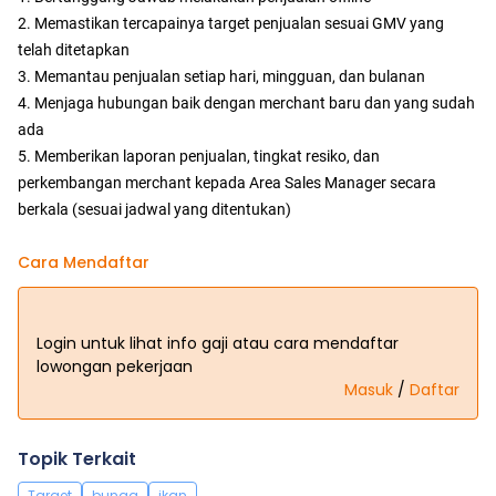
2. Memastikan tercapainya target penjualan sesuai GMV yang
telah ditetapkan
3. Memantau penjualan setiap hari, mingguan, dan bulanan
4. Menjaga hubungan baik dengan merchant baru dan yang sudah
ada
5. Memberikan laporan penjualan, tingkat resiko, dan
perkembangan merchant kepada Area Sales Manager secara
berkala (sesuai jadwal yang ditentukan)
Cara Mendaftar
Login untuk lihat info gaji atau cara mendaftar
lowongan pekerjaan
Masuk
/
Daftar
Topik Terkait
Target
bunga
ikan