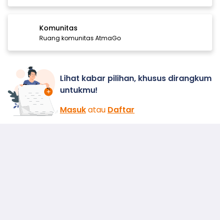
Komunitas
Ruang komunitas AtmaGo
Lihat kabar pilihan, khusus dirangkum
untukmu!
Masuk
atau
Daftar