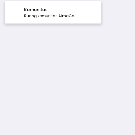
Komunitas
Ruang komunitas AtmaGo