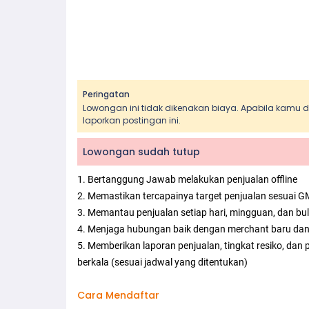
Peringatan
Lowongan ini tidak dikenakan biaya. Apabila kamu
laporkan postingan ini.
Lowongan sudah tutup
1. Bertanggung Jawab melakukan penjualan offline
2. Memastikan tercapainya target penjualan sesuai G
3. Memantau penjualan setiap hari, mingguan, dan bu
4. Menjaga hubungan baik dengan merchant baru da
5. Memberikan laporan penjualan, tingkat resiko, d
berkala (sesuai jadwal yang ditentukan)
Cara Mendaftar