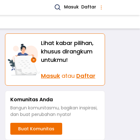
Masuk
Daftar
Lihat kabar pilihan,
khusus dirangkum
untukmu!
Masuk
atau
Daftar
Komunitas Anda
Bangun komunitasmu, bagikan inspirasi,
dan buat perubahan nyata!
Buat Komunitas