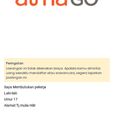
Peringatan
Lowongan ini tidak dikenakan biaya. Apabila kamu dimintai
uang sewaktu mendaftar atau wawancara, segera laporkan
postingan ini.
Saya Membutukan pekerja
Laki-laki
Umur 17
Alamat:Tj.mulia Hilir