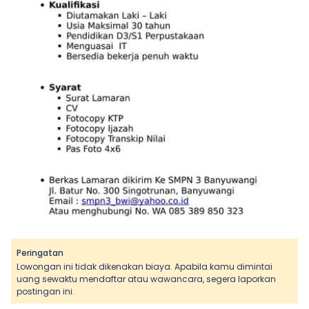
Peringatan
Lowongan ini tidak dikenakan biaya. Apabila kamu dimintai
uang sewaktu mendaftar atau wawancara, segera laporkan
postingan ini.