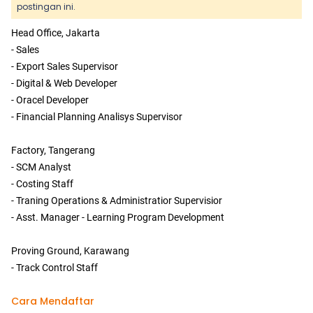
postingan ini.
Head Office, Jakarta
- Sales
- Export Sales Supervisor
- Digital & Web Developer
- Oracel Developer
- Financial Planning Analisys Supervisor
Factory, Tangerang
- SCM Analyst
- Costing Staff
- Traning Operations & Administratior Supervisior
- Asst. Manager - Learning Program Development
Proving Ground, Karawang
- Track Control Staff
Cara Mendaftar