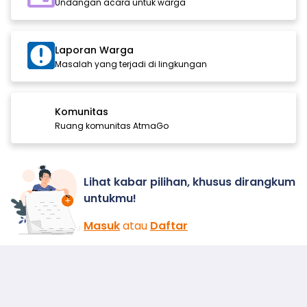
Undangan acara untuk warga
Laporan Warga
Masalah yang terjadi di lingkungan
Komunitas
Ruang komunitas AtmaGo
Lihat kabar pilihan, khusus dirangkum
untukmu!
Masuk
atau
Daftar