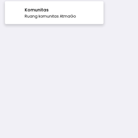
Komunitas
Ruang komunitas AtmaGo