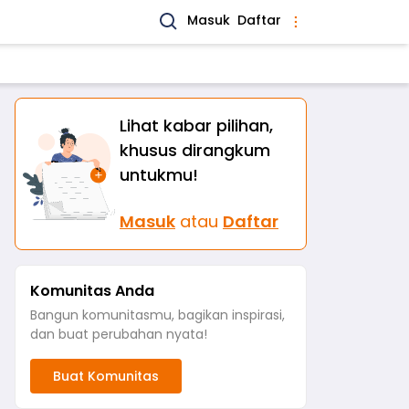
Masuk
Daftar
Lihat kabar pilihan,
khusus dirangkum
untukmu!
Masuk
atau
Daftar
Komunitas Anda
Bangun komunitasmu, bagikan inspirasi,
dan buat perubahan nyata!
Buat Komunitas