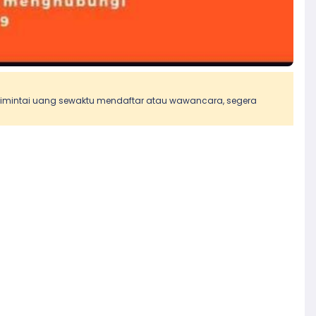
 dimintai uang sewaktu mendaftar atau wawancara, segera