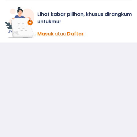
Lihat kabar pilihan, khusus dirangkum
untukmu!
Masuk
atau
Daftar