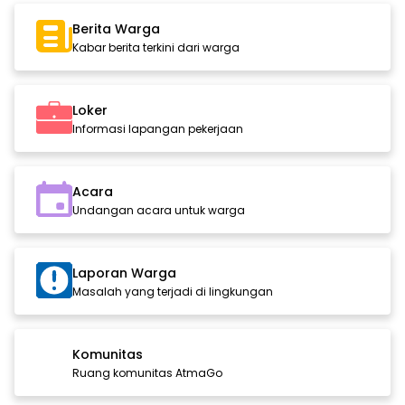
Berita Warga
Kabar berita terkini dari warga
Loker
Informasi lapangan pekerjaan
Acara
Undangan acara untuk warga
Laporan Warga
Masalah yang terjadi di lingkungan
Komunitas
Ruang komunitas AtmaGo