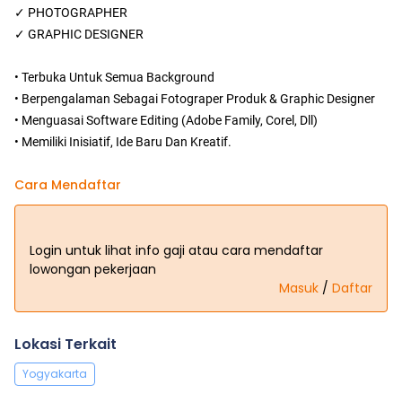
✓ PHOTOGRAPHER
✓ GRAPHIC DESIGNER
• Terbuka Untuk Semua Background
• Berpengalaman Sebagai Fotograper Produk & Graphic Designer
• Menguasai Software Editing (Adobe Family, Corel, Dll)
• Memiliki Inisiatif, Ide Baru Dan Kreatif.
Cara Mendaftar
Login untuk lihat info gaji atau cara mendaftar
lowongan pekerjaan
Masuk
/
Daftar
Lokasi Terkait
Yogyakarta