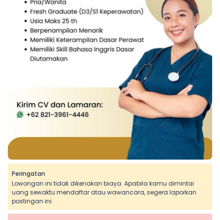
Peringatan
Lowongan ini tidak dikenakan biaya. Apabila kamu dimintai
uang sewaktu mendaftar atau wawancara, segera laporkan
postingan ini.