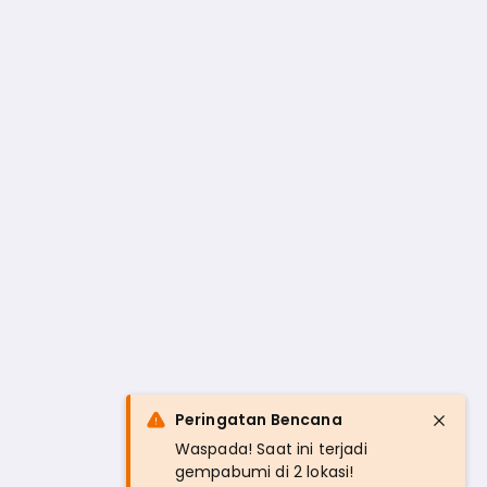
Peringatan Bencana
Waspada! Saat ini terjadi
gempabumi di 2 lokasi!