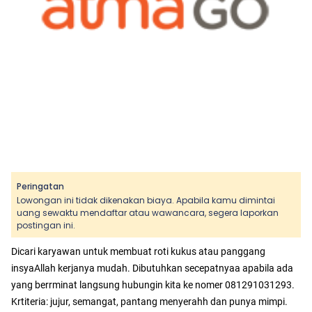
Peringatan
Lowongan ini tidak dikenakan biaya. Apabila kamu dimintai
uang sewaktu mendaftar atau wawancara, segera laporkan
postingan ini.
Dicari karyawan untuk membuat roti kukus atau panggang
insyaAllah kerjanya mudah. Dibutuhkan secepatnyaa apabila ada
yang berrminat langsung hubungin kita ke nomer 081291031293.
Krtiteria: jujur, semangat, pantang menyerahh dan punya mimpi.