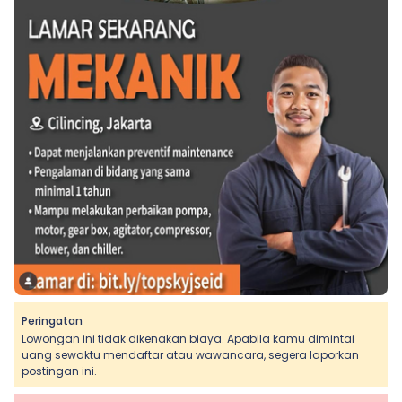
Peringatan
Lowongan ini tidak dikenakan biaya. Apabila kamu dimintai
uang sewaktu mendaftar atau wawancara, segera laporkan
postingan ini.