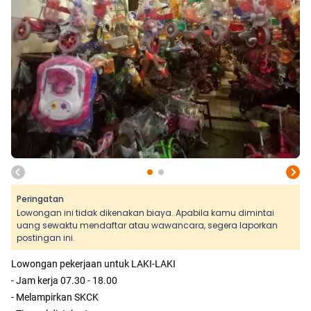
Peringatan
Lowongan ini tidak dikenakan biaya. Apabila kamu dimintai
uang sewaktu mendaftar atau wawancara, segera laporkan
postingan ini.
Lowongan pekerjaan untuk LAKI-LAKI
- Jam kerja 07.30 - 18.00
- Melampirkan SKCK