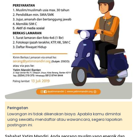
Peringatan
Lowongan ini tidak dikenakan biaya. Apabila kamu dimintai
uang sewaktu mendaftar atau wawancara, segera laporkan
postingan ini.
Sahabat Yatim Mandiri, Anda seorang muslim yang energik dan