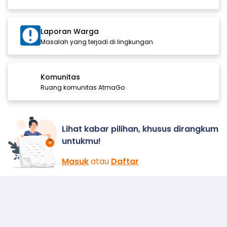
Laporan Warga
Masalah yang terjadi di lingkungan
Komunitas
Ruang komunitas AtmaGo
Lihat kabar pilihan, khusus dirangkum
untukmu!
Masuk
atau
Daftar