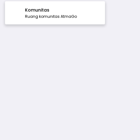
Komunitas
Ruang komunitas AtmaGo