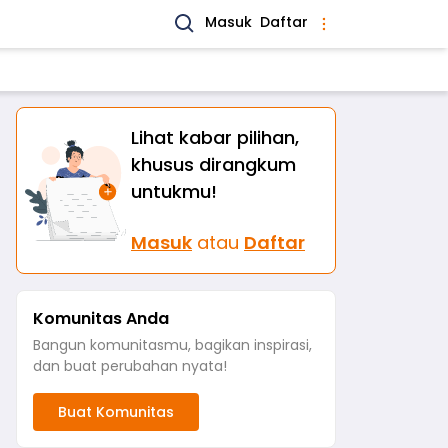
Masuk
Daftar
Lihat kabar pilihan,
khusus dirangkum
untukmu!
Masuk
atau
Daftar
Komunitas Anda
Bangun komunitasmu, bagikan inspirasi,
dan buat perubahan nyata!
Buat Komunitas