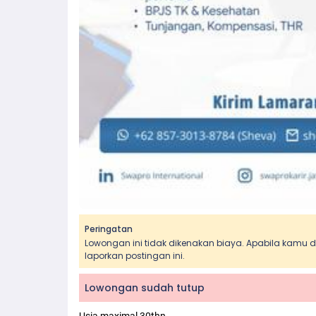
Peringatan
Lowongan ini tidak dikenakan biaya. Apabila kamu
laporkan postingan ini.
Lowongan sudah tutup