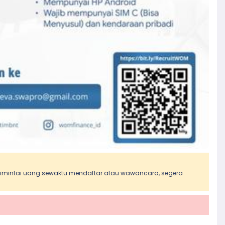
 dimintai uang sewaktu mendaftar atau wawancara, segera