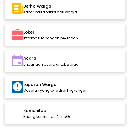
Berita Warga
Kabar berita terkini dari warga
Loker
Informasi lapangan pekerjaan
Acara
Undangan acara untuk warga
Laporan Warga
Masalah yang terjadi di lingkungan
Komunitas
Ruang komunitas AtmaGo