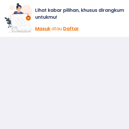
Lihat kabar pilihan, khusus dirangkum
untukmu!
Masuk
atau
Daftar