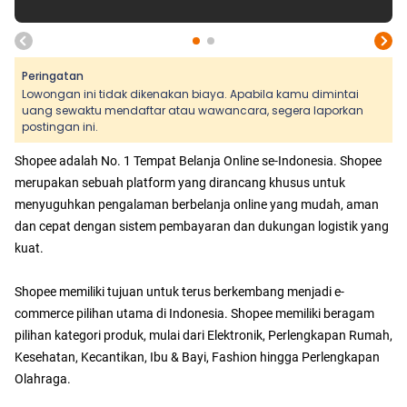
Peringatan
Lowongan ini tidak dikenakan biaya. Apabila kamu dimintai
uang sewaktu mendaftar atau wawancara, segera laporkan
postingan ini.
Shopee adalah No. 1 Tempat Belanja Online se-Indonesia. Shopee
merupakan sebuah platform yang dirancang khusus untuk
menyuguhkan pengalaman berbelanja online yang mudah, aman
dan cepat dengan sistem pembayaran dan dukungan logistik yang
kuat.
Shopee memiliki tujuan untuk terus berkembang menjadi e-
commerce pilihan utama di Indonesia. Shopee memiliki beragam
pilihan kategori produk, mulai dari Elektronik, Perlengkapan Rumah,
Kesehatan, Kecantikan, Ibu & Bayi, Fashion hingga Perlengkapan
Olahraga.