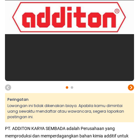
Peringatan
Lowongan ini tidak dikenakan biaya. Apabila kamu dimintai
uang sewaktu mendaftar atau wawancara, segera laporkan
postingan ini.
PT. ADDITON KARYA SEMBADA adalah Perusahaan yang
memproduksi dan memperdagangkan bahan kimia additif untuk