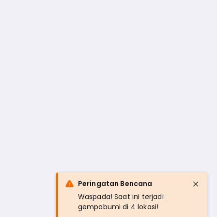
Peringatan Bencana
Waspada! Saat ini terjadi
gempabumi di 4 lokasi!