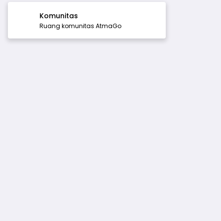
Komunitas
Ruang komunitas AtmaGo