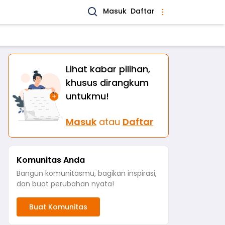
Masuk
Daftar
Lihat kabar pilihan,
khusus dirangkum
untukmu!
Masuk
atau
Daftar
Komunitas Anda
Bangun komunitasmu, bagikan inspirasi,
dan buat perubahan nyata!
Buat Komunitas