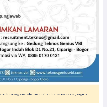
 dimintai uang sewaktu mendaftar atau wawancara, segera