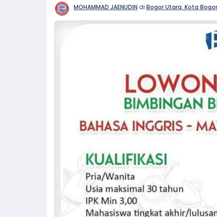
MOHAMMAD JAENUDIN
di
Bogor Utara, Kota Bogo