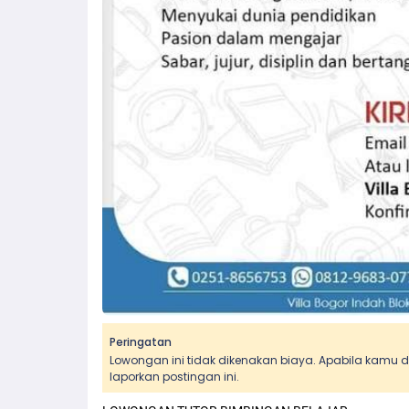
Peringatan
Lowongan ini tidak dikenakan biaya. Apabila kamu
laporkan postingan ini.