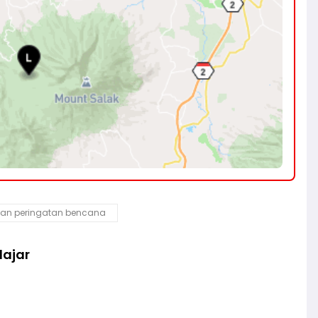
an peringatan bencana
lajar