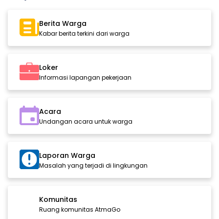
Berita Warga
Kabar berita terkini dari warga
Loker
Informasi lapangan pekerjaan
Acara
Undangan acara untuk warga
Laporan Warga
Masalah yang terjadi di lingkungan
Komunitas
Ruang komunitas AtmaGo