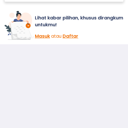
Lihat kabar pilihan, khusus dirangkum
untukmu!
Masuk
atau
Daftar