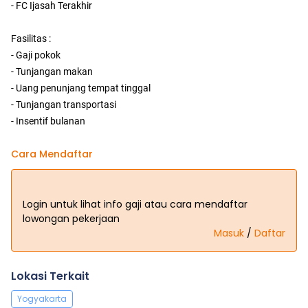
- FC Ijasah Terakhir
Fasilitas :
- Gaji pokok
- Tunjangan makan
- Uang penunjang tempat tinggal
- Tunjangan transportasi
- Insentif bulanan
Cara Mendaftar
Login untuk lihat info gaji atau cara mendaftar
lowongan pekerjaan
Masuk
/
Daftar
Lokasi Terkait
Yogyakarta