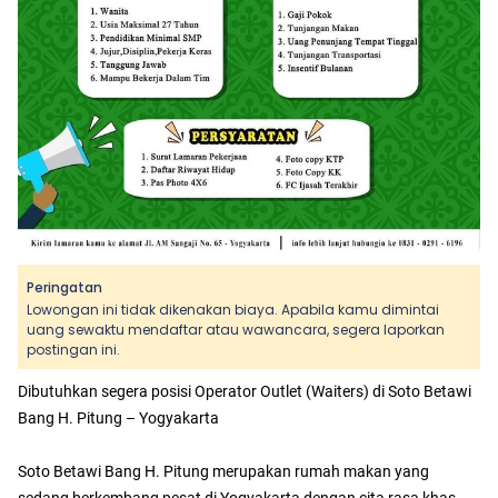
Peringatan
Lowongan ini tidak dikenakan biaya. Apabila kamu dimintai
uang sewaktu mendaftar atau wawancara, segera laporkan
postingan ini.
Dibutuhkan segera posisi Operator Outlet (Waiters) di Soto Betawi
Bang H. Pitung – Yogyakarta
Soto Betawi Bang H. Pitung merupakan rumah makan yang