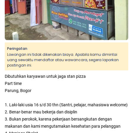
Peringatan
Lowongan ini tidak dikenakan biaya. Apabila kamu dimintai
uang sewaktu mendaftar atau wawancara, segera laporkan
postingan ini.
Dibutuhkan karyawan untuk jaga stan pizza
Part time
Parung, Bogor
1. Laki-laki usia 16 s/d 30 thn (Santri, pelajar, mahasiswa welcome)
2. Benar-benar mau bekerja dan disiplin
3. Bukan perokok, karena pekerjaan bersangkutan dengan
makanan dan kami mengutamakan kesehatan para pelanggan