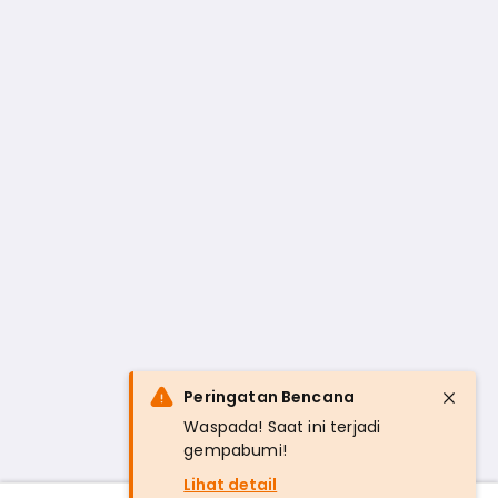
Peringatan Bencana
Waspada! Saat ini terjadi
gempabumi!
Lihat detail