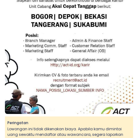
Peringatan
Lowongan ini tidak dikenakan biaya. Apabila kamu dimintai
uang sewaktu mendaftar atau wawancara, segera laporkan