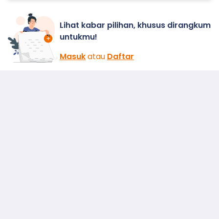
Lihat kabar pilihan, khusus dirangkum
untukmu!
Masuk
atau
Daftar