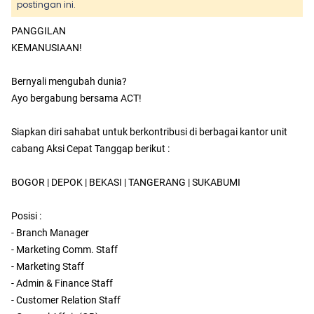
postingan ini.
PANGGILAN
KEMANUSIAAN!
Bernyali mengubah dunia?
Ayo bergabung bersama ACT!
Siapkan diri sahabat untuk berkontribusi di berbagai kantor unit
cabang Aksi Cepat Tanggap berikut :
BOGOR | DEPOK | BEKASI | TANGERANG | SUKABUMI
Posisi :
- Branch Manager
- Marketing Comm. Staff
- Marketing Staff
- Admin & Finance Staff
- Customer Relation Staff