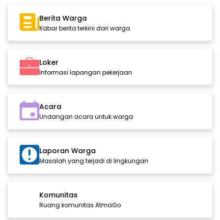
Berita Warga
Kabar berita terkini dari warga
Loker
Informasi lapangan pekerjaan
Acara
Undangan acara untuk warga
Laporan Warga
Masalah yang terjadi di lingkungan
Komunitas
Ruang komunitas AtmaGo