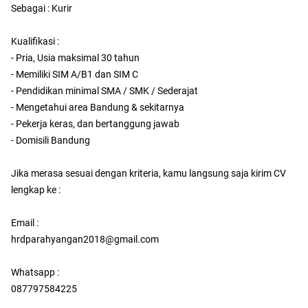
Sebagai : Kurir
Kualifikasi :
- Pria, Usia maksimal 30 tahun
- Memiliki SIM A/B1 dan SIM C
- Pendidikan minimal SMA / SMK / Sederajat
- Mengetahui area Bandung & sekitarnya
- Pekerja keras, dan bertanggung jawab
- Domisili Bandung
Jika merasa sesuai dengan kriteria, kamu langsung saja kirim CV
lengkap ke :
Email :
hrdparahyangan2018@gmail.com
Whatsapp :
087797584225