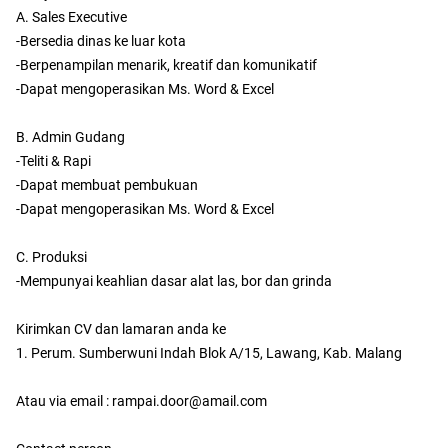
A. Sales Executive
-Bersedia dinas ke luar kota
-Berpenampilan menarik, kreatif dan komunikatif
-Dapat mengoperasikan Ms. Word & Excel
B. Admin Gudang
-Teliti & Rapi
-Dapat membuat pembukuan
-Dapat mengoperasikan Ms. Word & Excel
C. Produksi
-Mempunyai keahlian dasar alat las, bor dan grinda
Kirimkan CV dan lamaran anda ke
1. Perum. Sumberwuni Indah Blok A/15, Lawang, Kab. Malang
Atau via email : rampai.door@amail.com