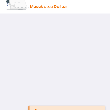
Masuk
atau
Daftar