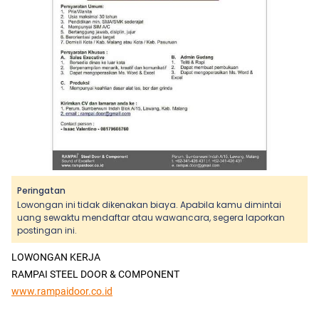
Peringatan
Lowongan ini tidak dikenakan biaya. Apabila kamu dimintai
uang sewaktu mendaftar atau wawancara, segera laporkan
postingan ini.
LOWONGAN KERJA
RAMPAI STEEL DOOR & COMPONENT
www.rampaidoor.co.id