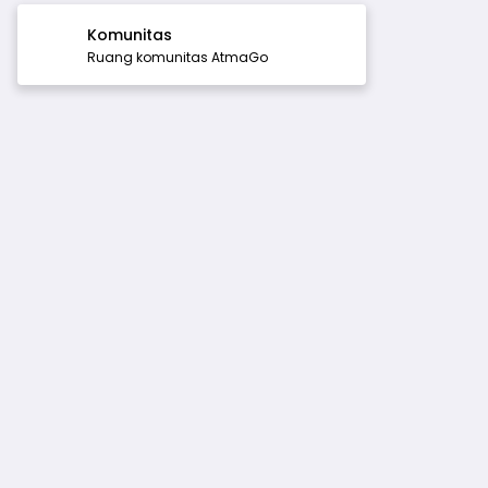
Komunitas
Ruang komunitas AtmaGo