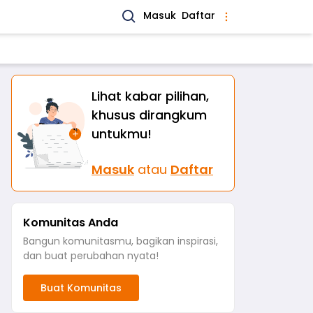
Masuk
Daftar
Lihat kabar pilihan,
khusus dirangkum
untukmu!
Masuk
atau
Daftar
Komunitas Anda
Bangun komunitasmu, bagikan inspirasi,
dan buat perubahan nyata!
Buat Komunitas