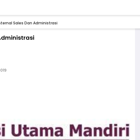
ternal Sales Dan Administrasi
Administrasi
2019