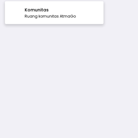
Komunitas
Ruang komunitas AtmaGo