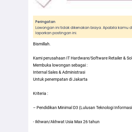
Peringatan
Lowongan ini tidak dikenakan biaya. Apabila kamu
laporkan postingan ini.
Bismillah.
Kami perusahaan IT Hardware/Software Retailer & Sol
Membuka lowongan sebagai :
Internal Sales & Administrasi
Untuk penempatan di Jakarta
Kriteria :
– Pendidikan Minimal D3 (Lulusan Teknologi Informasi
- Ikhwan/Akhwat Usia Max 26 tahun