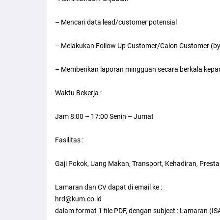
– Mencari data lead/customer potensial
– Melakukan Follow Up Customer/Calon Customer (by
– Memberikan laporan mingguan secara berkala kepa
Waktu Bekerja :
Jam 8:00 – 17:00 Senin – Jumat
Fasilitas :
Gaji Pokok, Uang Makan, Transport, Kehadiran, Prestas
Lamaran dan CV dapat di email ke :
hrd@kum.co.id
dalam format 1 file PDF, dengan subject : Lamaran (IS