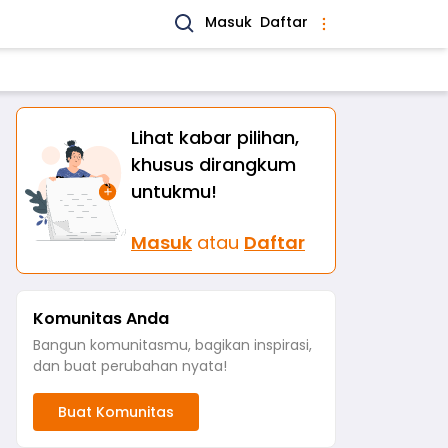
Masuk
Daftar
Lihat kabar pilihan,
khusus dirangkum
untukmu!
Masuk
atau
Daftar
Komunitas Anda
Bangun komunitasmu, bagikan inspirasi,
dan buat perubahan nyata!
Buat Komunitas