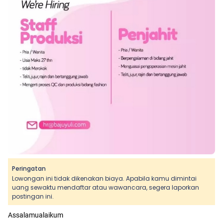
Peringatan
Lowongan ini tidak dikenakan biaya. Apabila kamu dimintai
uang sewaktu mendaftar atau wawancara, segera laporkan
postingan ini.
Assalamualaikum