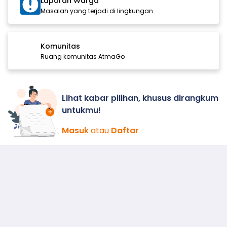
Laporan Warga
Masalah yang terjadi di lingkungan
Komunitas
Ruang komunitas AtmaGo
Lihat kabar pilihan, khusus dirangkum
untukmu!
Masuk
atau
Daftar