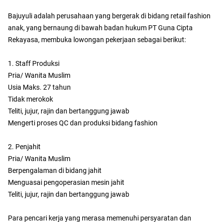
Bajuyuli adalah perusahaan yang bergerak di bidang retail fashion
anak, yang bernaung di bawah badan hukum PT Guna Cipta
Rekayasa, membuka lowongan pekerjaan sebagai berikut:
1. Staff Produksi
Pria/ Wanita Muslim
Usia Maks. 27 tahun
Tidak merokok
Teliti, jujur, rajin dan bertanggung jawab
Mengerti proses QC dan produksi bidang fashion
2. Penjahit
Pria/ Wanita Muslim
Berpengalaman di bidang jahit
Menguasai pengoperasian mesin jahit
Teliti, jujur, rajin dan bertanggung jawab
Para pencari kerja yang merasa memenuhi persyaratan dan