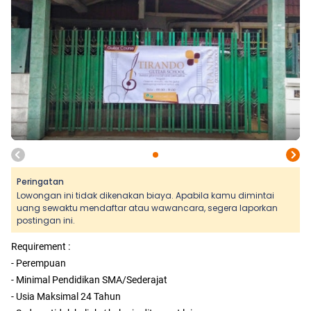
Peringatan
Lowongan ini tidak dikenakan biaya. Apabila kamu dimintai
uang sewaktu mendaftar atau wawancara, segera laporkan
postingan ini.
Requirement :
- Perempuan
- Minimal Pendidikan SMA/Sederajat
- Usia Maksimal 24 Tahun