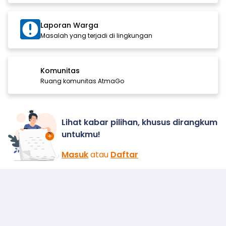
Laporan Warga
Masalah yang terjadi di lingkungan
Komunitas
Ruang komunitas AtmaGo
Lihat kabar pilihan, khusus dirangkum
untukmu!
Masuk
atau
Daftar