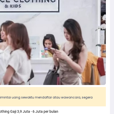
 dimintai uang sewaktu mendaftar atau wawancara, segera
hing Gaji 3,9 Juta - 6 Juta per bulan