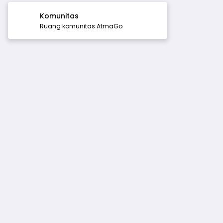
Komunitas
Ruang komunitas AtmaGo