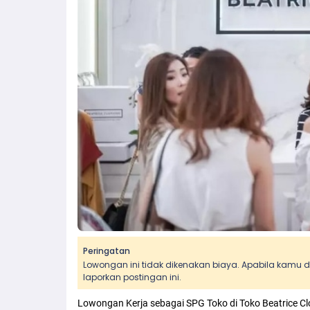
Peringatan
Lowongan ini tidak dikenakan biaya. Apabila kamu
laporkan postingan ini.
Lowongan Kerja sebagai SPG Toko di Toko Beatrice Clot