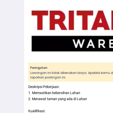
Peringatan
Lowongan ini tidak dikenakan biaya. Apabila kamu
laporkan postingan ini.
Deskripsi Pekerjaan:
1. Memastikan kebersihan Lahan
2. Merawat taman yang ada di Lahan
Kualifikasi: