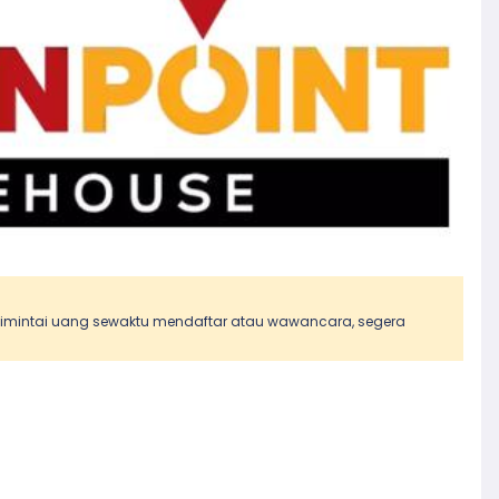
 dimintai uang sewaktu mendaftar atau wawancara, segera