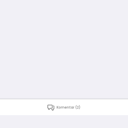
Komentar (2)