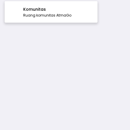
Komunitas
Ruang komunitas AtmaGo