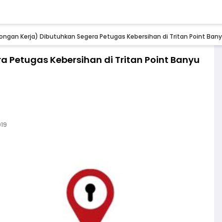
ongan Kerja) Dibutuhkan Segera Petugas Kebersihan di Tritan Point Bany
 Petugas Kebersihan di Tritan Point Banyu
019