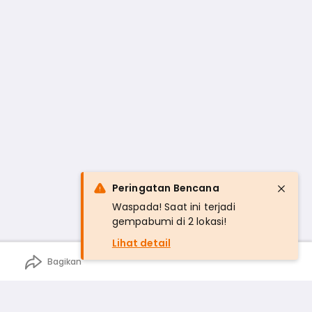
Peringatan Bencana
Waspada! Saat ini terjadi
gempabumi di 2 lokasi!
Lihat detail
Bagikan