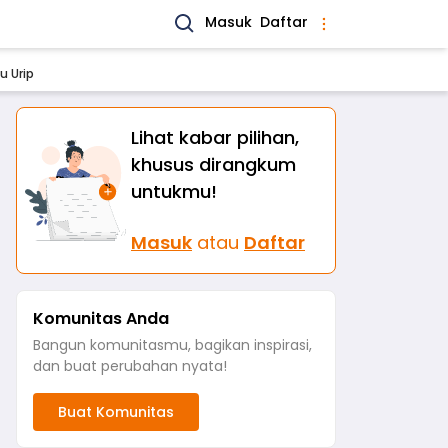
Masuk
Daftar
u Urip
Lihat kabar pilihan,
khusus dirangkum
untukmu!
Masuk
atau
Daftar
Komunitas Anda
Bangun komunitasmu, bagikan inspirasi,
dan buat perubahan nyata!
Buat Komunitas