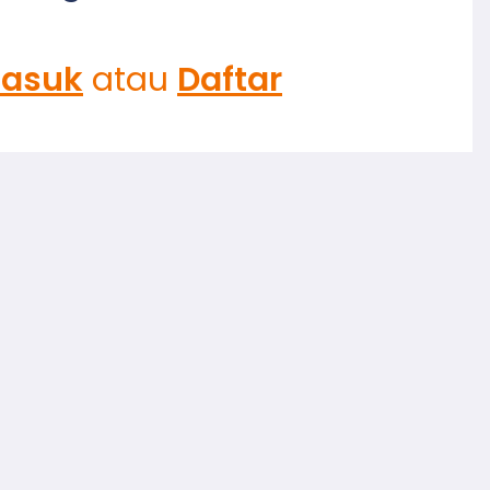
asuk
atau
Daftar