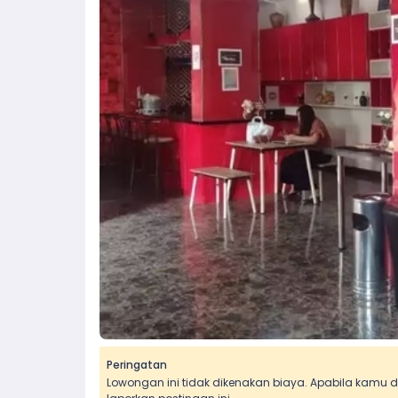
Peringatan
Lowongan ini tidak dikenakan biaya. Apabila kamu