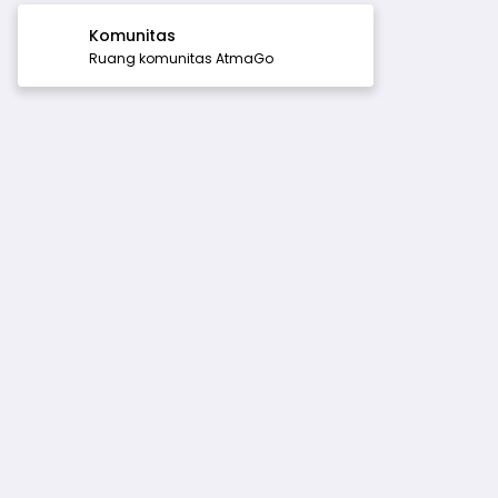
Komunitas
Ruang komunitas AtmaGo