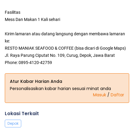
Fasilitas
Mess Dan Makan 1 Kali sehari
Kirim lamaran atau datang langsung dengan membawa lamaran
ke:
RESTO MANIAK SEAFOOD & COFFEE (bisa dicari di Google Maps)
Jl. Raya Parung Ciputat No. 109, Curug, Depok, Jawa Barat
Phone: 0895-4120-42759
Atur Kabar Harian Anda
Personalisasikan kabar harian sesuai minat anda
Masuk
/
Daftar
Lokasi Terkait
Depok