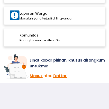
Laporan Warga
Masalah yang terjadi di lingkungan
Komunitas
Ruang komunitas AtmaGo
Lihat kabar pilihan, khusus dirangkum
untukmu!
Masuk
atau
Daftar