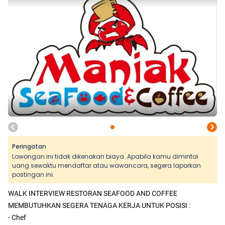
Peringatan
Lowongan ini tidak dikenakan biaya. Apabila kamu dimintai
uang sewaktu mendaftar atau wawancara, segera laporkan
postingan ini.
WALK INTERVIEW RESTORAN SEAFOOD AND COFFEE
MEMBUTUHKAN SEGERA TENAGA KERJA UNTUK POSISI :
- Chef