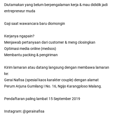
Diutamakan yang belum berpengalaman kerja & mau dididik jadi
entrepreneur muda
Gaji saat wawancara baru diomongin
Kerjanya ngapain?
Menjawab pertanyaan dari customer & meng closingkan
Optimasi media online (medsos)
Membantu packing & pengiriman
Kirim lamaran atau datang langsung dengan membawa lamaran
ke:
Gerai Nafisa (spesial kaos karakter couple) dengan alamat
Perum Arjuna Gumilang I No. 16, Ngijo Karangploso Malang.
Pendaftaran paling lambat 15 September 2019
Instagram: @gerainafisa