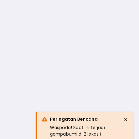
Peringatan Bencana
Waspada! Saat ini terjadi
gempabumi di 2 lokasi!