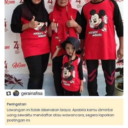
Peringatan
Lowongan ini tidak dikenakan biaya. Apabila kamu dimintai
uang sewaktu mendaftar atau wawancara, segera laporkan
postingan ini.