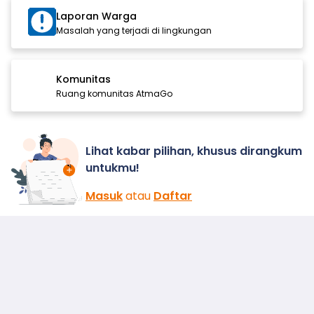
Laporan Warga
Masalah yang terjadi di lingkungan
Komunitas
Ruang komunitas AtmaGo
Lihat kabar pilihan, khusus dirangkum
untukmu!
Masuk
atau
Daftar