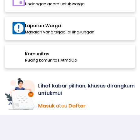
Undangan acara untuk warga
Laporan Warga
Masalah yang terjadi di lingkungan
Komunitas
Ruang komunitas AtmaGo
Lihat kabar pilihan, khusus dirangkum
untukmu!
Masuk
atau
Daftar