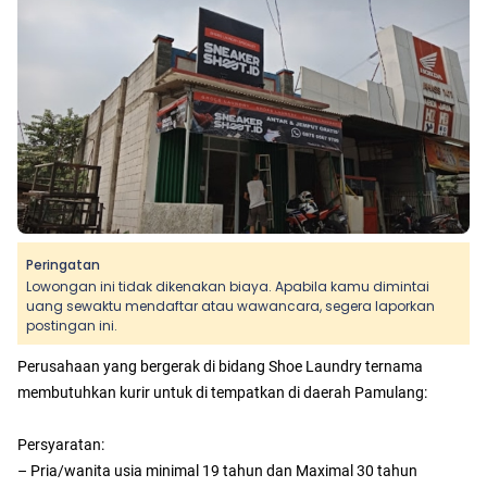
Peringatan
Lowongan ini tidak dikenakan biaya. Apabila kamu dimintai
uang sewaktu mendaftar atau wawancara, segera laporkan
postingan ini.
Perusahaan yang bergerak di bidang Shoe Laundry ternama
membutuhkan kurir untuk di tempatkan di daerah Pamulang:
Persyaratan:
– Pria/wanita usia minimal 19 tahun dan Maximal 30 tahun