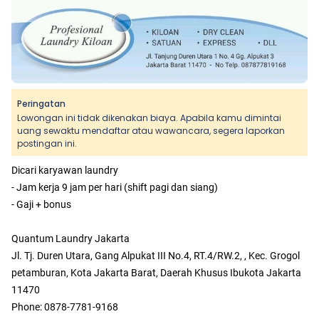
Peringatan
Lowongan ini tidak dikenakan biaya. Apabila kamu dimintai
uang sewaktu mendaftar atau wawancara, segera laporkan
postingan ini.
Dicari karyawan laundry
- Jam kerja 9 jam per hari (shift pagi dan siang)
- Gaji + bonus
Quantum Laundry Jakarta
Jl. Tj. Duren Utara, Gang Alpukat III No.4, RT.4/RW.2, , Kec. Grogol
petamburan, Kota Jakarta Barat, Daerah Khusus Ibukota Jakarta
11470
Phone: 0878-7781-9168