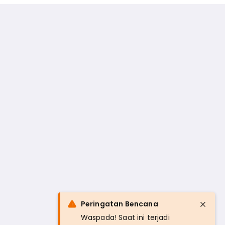
Peringatan Bencana
Waspada! Saat ini terjadi