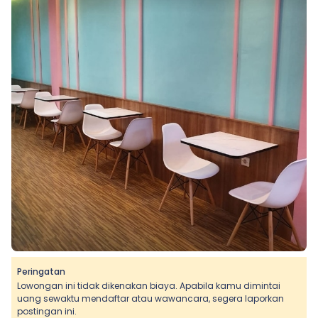
Peringatan
Lowongan ini tidak dikenakan biaya. Apabila kamu dimintai
uang sewaktu mendaftar atau wawancara, segera laporkan
postingan ini.