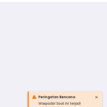
Peringatan Bencana
Waspada! Saat ini terjadi