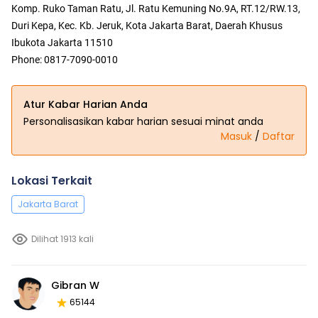
Komp. Ruko Taman Ratu, Jl. Ratu Kemuning No.9A, RT.12/RW.13,
Duri Kepa, Kec. Kb. Jeruk, Kota Jakarta Barat, Daerah Khusus
Ibukota Jakarta 11510
Phone: 0817-7090-0010
Atur Kabar Harian Anda
Personalisasikan kabar harian sesuai minat anda
Masuk
/
Daftar
Lokasi Terkait
Jakarta Barat
Dilihat 1913 kali
Gibran W
65144