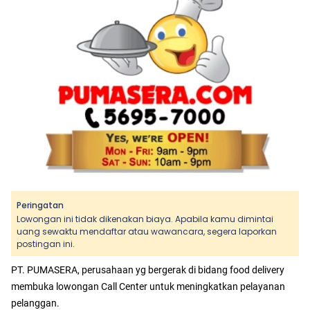
Peringatan
Lowongan ini tidak dikenakan biaya. Apabila kamu dimintai
uang sewaktu mendaftar atau wawancara, segera laporkan
postingan ini.
PT. PUMASERA, perusahaan yg bergerak di bidang food delivery
membuka lowongan Call Center untuk meningkatkan pelayanan
pelanggan.