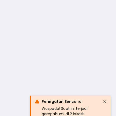
Peringatan Bencana
Waspada! Saat ini terjadi
gempabumi di 2 lokasi!