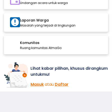
Undangan acara untuk warga
Laporan Warga
Masalah yang terjadi di lingkungan
Komunitas
Ruang komunitas AtmaGo
Lihat kabar pilihan, khusus dirangkum
untukmu!
Masuk
atau
Daftar