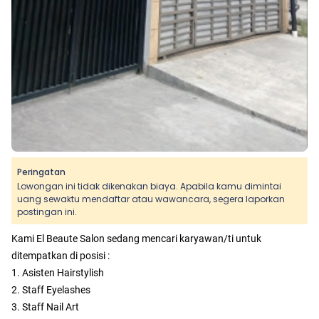
Peringatan
Lowongan ini tidak dikenakan biaya. Apabila kamu dimintai
uang sewaktu mendaftar atau wawancara, segera laporkan
postingan ini.
Kami El Beaute Salon sedang mencari karyawan/ti untuk
ditempatkan di posisi :
1. Asisten Hairstylish
2. Staff Eyelashes
3. Staff Nail Art