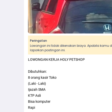
Peringatan
Lowongan ini tidak dikenakan biaya. Apabila kamu
laporkan postingan ini.
LOWONGAN KERJA HOLY PETSHOP
Dibutuhkan:
8 orang kasir Toko
(Laki - Laki)
Ijazah SMA
KTP Asli
Bisa komputer
Rapi