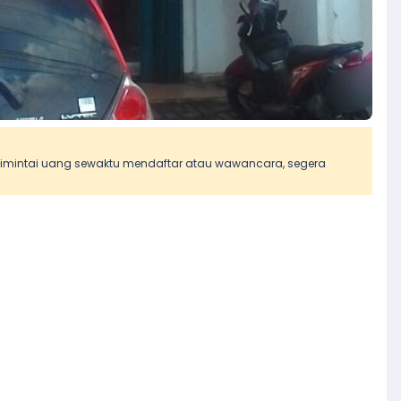
 dimintai uang sewaktu mendaftar atau wawancara, segera