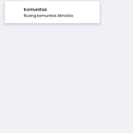
Komunitas
Ruang komunitas AtmaGo