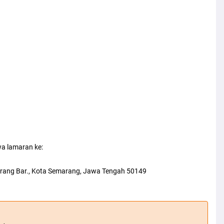
a lamaran ke:
arang Bar., Kota Semarang, Jawa Tengah 50149