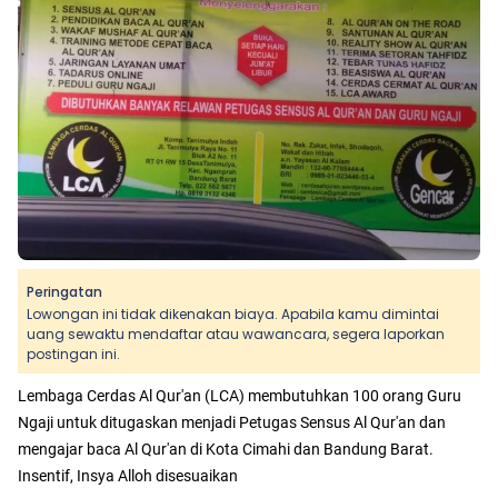
Peringatan
Lowongan ini tidak dikenakan biaya. Apabila kamu dimintai
uang sewaktu mendaftar atau wawancara, segera laporkan
postingan ini.
Lembaga Cerdas Al Qur'an (LCA) membutuhkan 100 orang Guru
Ngaji untuk ditugaskan menjadi Petugas Sensus Al Qur'an dan
mengajar baca Al Qur'an di Kota Cimahi dan Bandung Barat.
Insentif, Insya Alloh disesuaikan