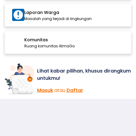
Laporan Warga
Masalah yang terjadi di lingkungan
Komunitas
Ruang komunitas AtmaGo
Lihat kabar pilihan, khusus dirangkum
untukmu!
Masuk
atau
Daftar