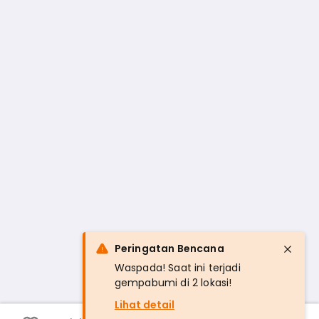
Peringatan Bencana
Waspada! Saat ini terjadi
gempabumi di 2 lokasi!
Lihat detail