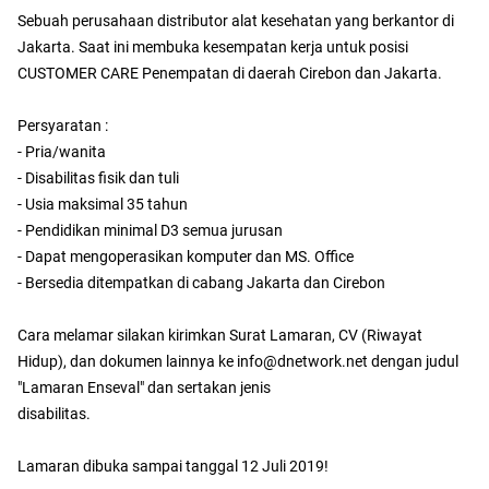
Sebuah perusahaan distributor alat kesehatan yang berkantor di
Jakarta. Saat ini membuka kesempatan kerja untuk posisi
CUSTOMER CARE Penempatan di daerah Cirebon dan Jakarta.
Persyaratan :
- Pria/wanita
- Disabilitas fisik dan tuli
- Usia maksimal 35 tahun
- Pendidikan minimal D3 semua jurusan
- Dapat mengoperasikan komputer dan MS. Office
- Bersedia ditempatkan di cabang Jakarta dan Cirebon
Cara melamar silakan kirimkan Surat Lamaran, CV (Riwayat
Hidup), dan dokumen lainnya ke info@dnetwork.net dengan judul
"Lamaran Enseval" dan sertakan jenis
disabilitas.
Lamaran dibuka sampai tanggal 12 Juli 2019!