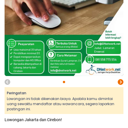
Peringatan
Lowongan ini tidak dikenakan biaya. Apabila kamu dimintai
uang sewaktu mendaftar atau wawancara, segera laporkan
postingan ini.
Lowongan Jakarta dan Cirebon!